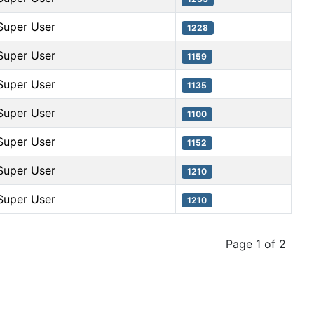
Super User
1228
Super User
1159
Super User
1135
Super User
1100
Super User
1152
Super User
1210
Super User
1210
Page 1 of 2